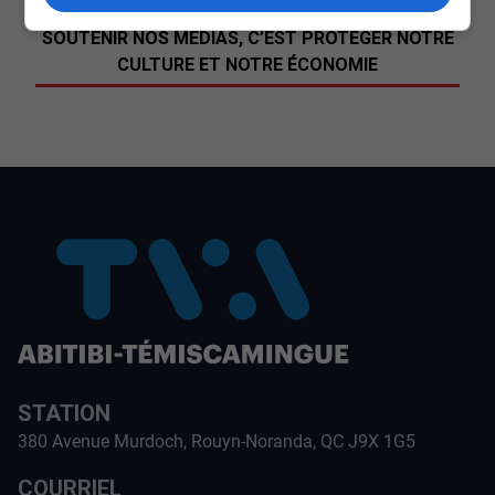
SOUTENIR NOS MÉDIAS, C’EST PROTÉGER NOTRE
CULTURE ET NOTRE ÉCONOMIE
STATION
380 Avenue Murdoch, Rouyn-Noranda, QC J9X 1G5
COURRIEL