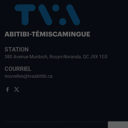
STATION
380 Avenue Murdoch, Rouyn-Noranda, QC J9X 1G5
COURRIEL
nouvelles@tvaabitibi.ca