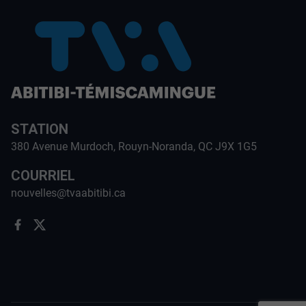
STATION
380 Avenue Murdoch, Rouyn-Noranda, QC J9X 1G5
COURRIEL
nouvelles@tvaabitibi.ca