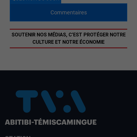
Commentaires
SOUTENIR NOS MÉDIAS, C’EST PROTÉGER NOTRE
CULTURE ET NOTRE ÉCONOMIE