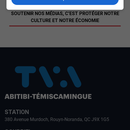
SOUTENIR NOS MÉDIAS, C’EST PROTÉGER NOTRE
CULTURE ET NOTRE ÉCONOMIE
STATION
380 Avenue Murdoch, Rouyn-Noranda, QC J9X 1G5