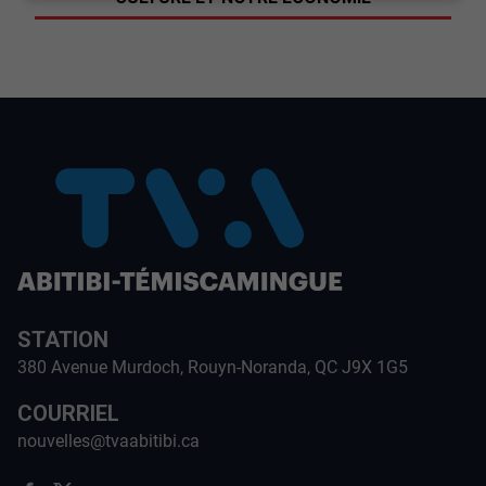
STATION
380 Avenue Murdoch, Rouyn-Noranda, QC J9X 1G5
COURRIEL
nouvelles@tvaabitibi.ca