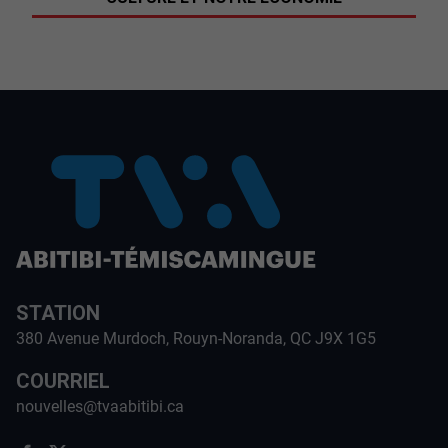
STATION
380 Avenue Murdoch, Rouyn-Noranda, QC J9X 1G5
COURRIEL
nouvelles@tvaabitibi.ca