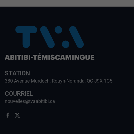
STATION
380 Avenue Murdoch, Rouyn-Noranda, QC J9X 1G5
COURRIEL
nouvelles@tvaabitibi.ca