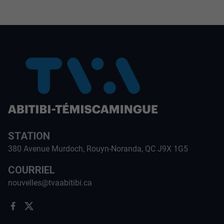
STATION
380 Avenue Murdoch, Rouyn-Noranda, QC J9X 1G5
COURRIEL
nouvelles@tvaabitibi.ca