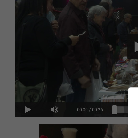
00:00
/
00:26