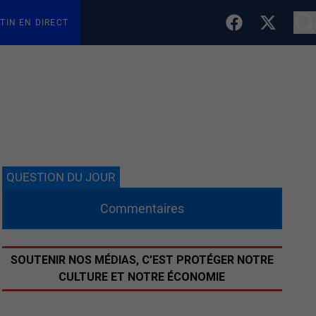
TIN EN DIRECT
QUESTION DU JOUR
Commentaires
SOUTENIR NOS MÉDIAS, C’EST PROTÉGER NOTRE
CULTURE ET NOTRE ÉCONOMIE