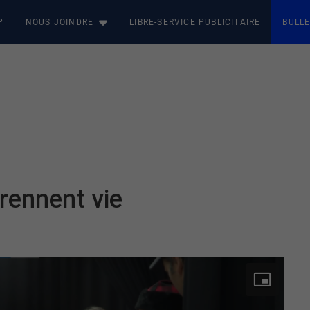
P
NOUS JOINDRE
LIBRE-SERVICE PUBLICITAIRE
BULLE
rennent vie