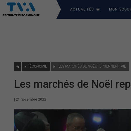
ACTUALITÉS
MON SCOO
ÉCONOMIE
LES MARCHÉS DE NOËL REPRENNENT VIE
Les marchés de Noël rep
|
21 novembre 2022