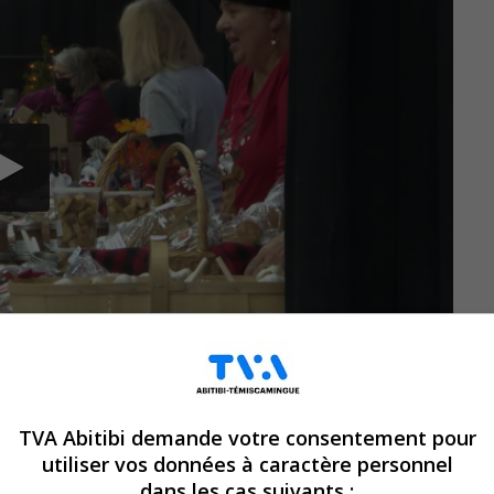
TVA Abitibi demande votre consentement pour
utiliser vos données à caractère personnel
dans les cas suivants :