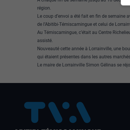
région.
Le coup d’envoi a été fait en fin de semaine 
de l’Abitibi-Témiscamingue et celui de Lorrainv
Au Témiscamingue, c’était au Centre Richelie
assisté.
Nouveauté cette année à Lorrainville, une bo
qui étaient présentes dans les autres marchés 
Le maire de Lorrainville Simon Gélinas se réj