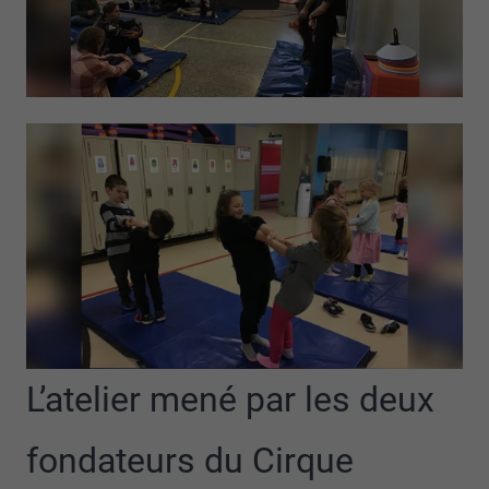
L’atelier mené par les deux
fondateurs du Cirque