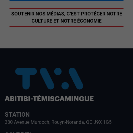
SOUTENIR NOS MÉDIAS, C’EST PROTÉGER NOTRE
CULTURE ET NOTRE ÉCONOMIE
STATION
380 Avenue Murdoch, Rouyn-Noranda, QC J9X 1G5