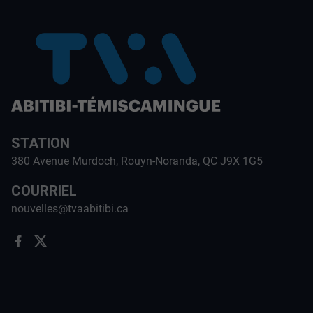
STATION
380 Avenue Murdoch, Rouyn-Noranda, QC J9X 1G5
COURRIEL
nouvelles@tvaabitibi.ca