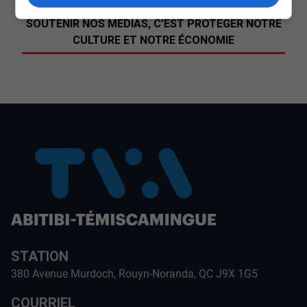
SOUTENIR NOS MÉDIAS, C’EST PROTÉGER NOTRE
CULTURE ET NOTRE ÉCONOMIE
STATION
380 Avenue Murdoch, Rouyn-Noranda, QC J9X 1G5
COURRIEL