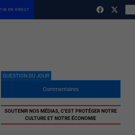
TIN EN DIRECT
QUESTION DU JOUR
Commentaires
SOUTENIR NOS MÉDIAS, C’EST PROTÉGER NOTRE
CULTURE ET NOTRE ÉCONOMIE