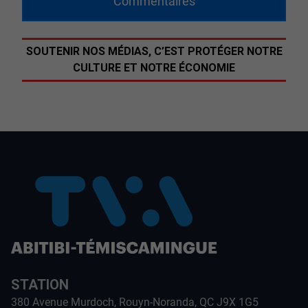
Commentaires
SOUTENIR NOS MÉDIAS, C’EST PROTÉGER NOTRE
CULTURE ET NOTRE ÉCONOMIE
STATION
380 Avenue Murdoch, Rouyn-Noranda, QC J9X 1G5