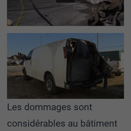
Les dommages sont
considérables au bâtiment