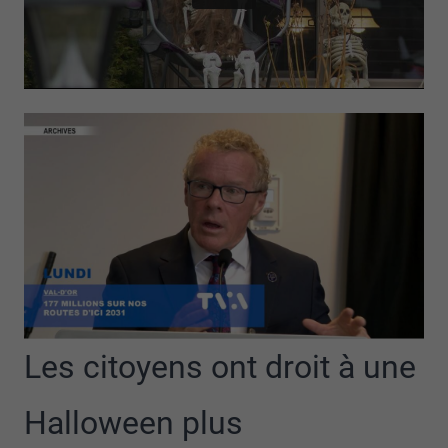
Les citoyens ont droit à une
Halloween plus