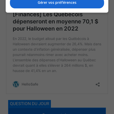
Gérer vos préférences
QUESTION DU JOUR