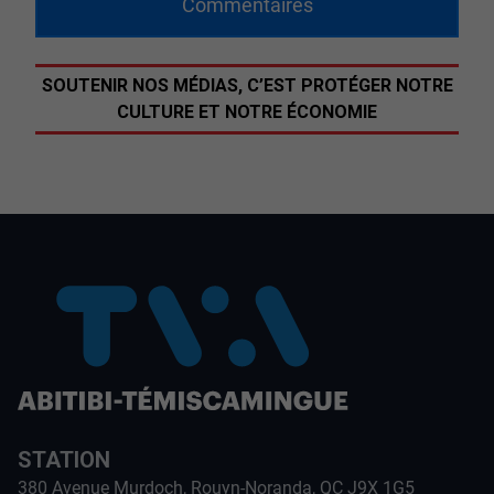
Commentaires
SOUTENIR NOS MÉDIAS, C’EST PROTÉGER NOTRE
CULTURE ET NOTRE ÉCONOMIE
STATION
380 Avenue Murdoch, Rouyn-Noranda, QC J9X 1G5