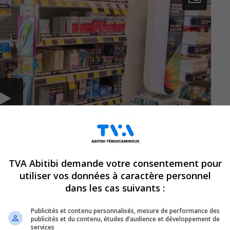
TVA Abitibi demande votre consentement pour
utiliser vos données à caractère personnel
dans les cas suivants :
Publicités et contenu personnalisés, mesure de performance des
publicités et du contenu, études d’audience et développement de
services