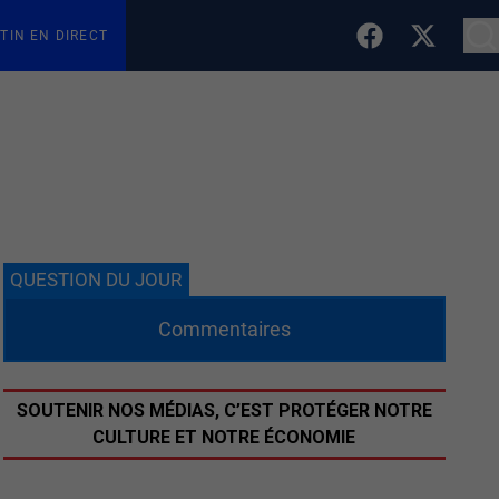
TIN EN DIRECT
QUESTION DU JOUR
Commentaires
SOUTENIR NOS MÉDIAS, C’EST PROTÉGER NOTRE
CULTURE ET NOTRE ÉCONOMIE