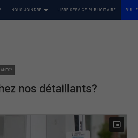
P
NOUS JOINDRE
LIBRE-SERVICE PUBLICITAIRE
BULLE
LANTS?
ez nos détaillants?