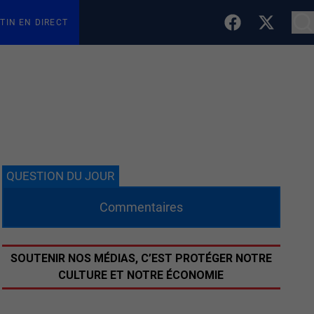
TIN EN DIRECT
QUESTION DU JOUR
Commentaires
SOUTENIR NOS MÉDIAS, C’EST PROTÉGER NOTRE
CULTURE ET NOTRE ÉCONOMIE