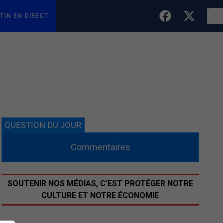
TIN EN DIRECT
QUESTION DU JOUR
Commentaires
SOUTENIR NOS MÉDIAS, C’EST PROTÉGER NOTRE
CULTURE ET NOTRE ÉCONOMIE