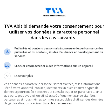
TVA Abitibi demande votre consentement pour
utiliser vos données à caractère personnel
dans les cas suivants :
Publicités et contenu personnalisés, mesure de performance des
publicités et du contenu, études d’audience et développement de
services
Stocker et/ou accéder à des informations sur un appareil
En savoir plus
Vos données à caractère personnel seront traitées, et les informations
liées à votre appareil (cookies, identifiants uniques et autres types de
données) pourront être stockées et consultées par 66 partenaires, ainsi
que partagées avec lui, ou utilisées spécifiquement par ce site. Nos
partenaires et nous-mêmes sommes susceptibles d'utiliser des données
de géolocalisation précises.
Liste des partenaires.