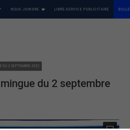
P
NOUS JOINDRE
LIBRE-SERVICE PUBLICITAIRE
BULLE
UE DU 2 SEPTEMBRE 2022
amingue du 2 septembre