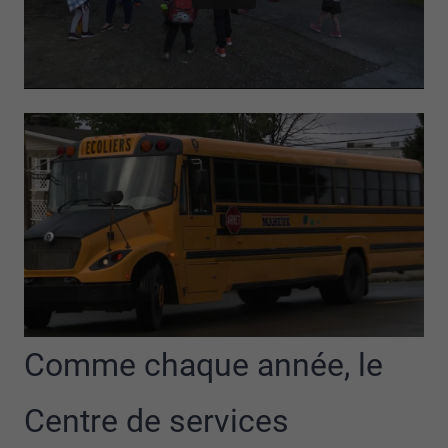
Comme chaque année, le
Centre de services