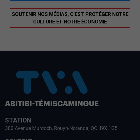
SOUTENIR NOS MÉDIAS, C’EST PROTÉGER NOTRE
CULTURE ET NOTRE ÉCONOMIE
STATION
380 Avenue Murdoch, Rouyn-Noranda, QC J9X 1G5