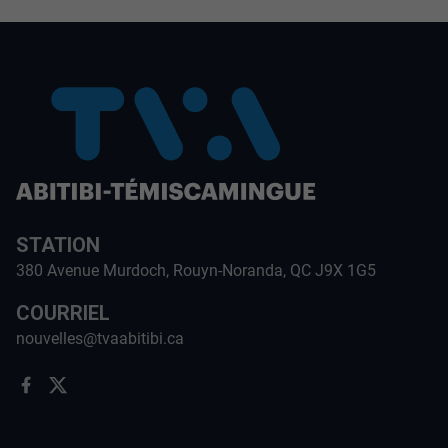
STATION
380 Avenue Murdoch, Rouyn-Noranda, QC J9X 1G5
COURRIEL
nouvelles@tvaabitibi.ca