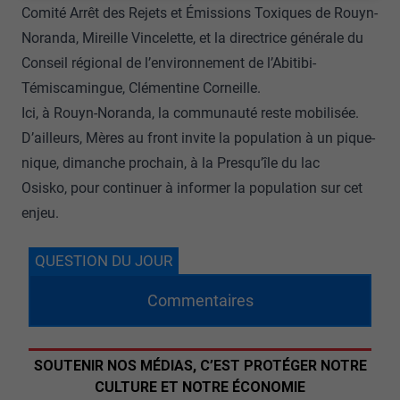
Comité Arrêt des Rejets et Émissions Toxiques de Rouyn-
Noranda, Mireille Vincelette, et la directrice générale du
Conseil régional de l’environnement de l’Abitibi-
Témiscamingue, Clémentine Corneille.
Ici, à Rouyn-Noranda, la communauté reste mobilisée.
D’ailleurs, Mères au front invite la population à un pique-
nique, dimanche prochain, à la Presqu’île du lac
Osisko, pour continuer à informer la population sur cet
enjeu.
QUESTION DU JOUR
Commentaires
SOUTENIR NOS MÉDIAS, C’EST PROTÉGER NOTRE
CULTURE ET NOTRE ÉCONOMIE