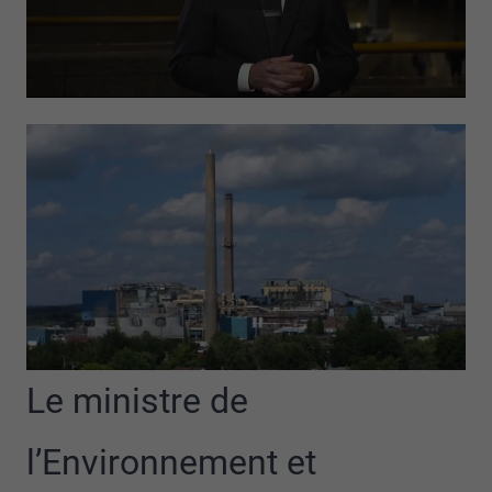
Le ministre de
l’Environnement et