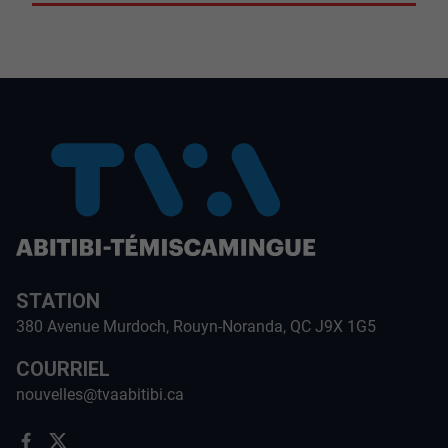
STATION
380 Avenue Murdoch, Rouyn-Noranda, QC J9X 1G5
COURRIEL
nouvelles@tvaabitibi.ca