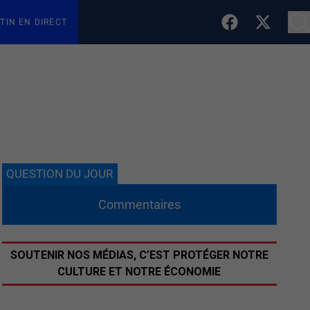
TIN EN DIRECT
QUESTION DU JOUR
Commentaires
SOUTENIR NOS MÉDIAS, C’EST PROTÉGER NOTRE
CULTURE ET NOTRE ÉCONOMIE