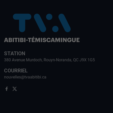
STATION
380 Avenue Murdoch, Rouyn-Noranda, QC J9X 1G5
COURRIEL
nouvelles@tvaabitibi.ca