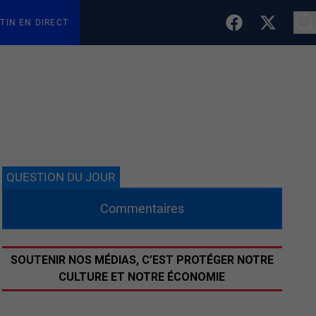
TIN EN DIRECT
QUESTION DU JOUR
Commentaires
SOUTENIR NOS MÉDIAS, C’EST PROTÉGER NOTRE
CULTURE ET NOTRE ÉCONOMIE