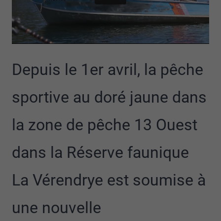
Depuis le 1er avril, la pêche
sportive au doré jaune dans
la zone de pêche 13 Ouest
dans la Réserve faunique
La Vérendrye est soumise à
une nouvelle