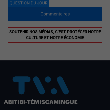
QUESTION DU JOUR
Commentaires
SOUTENIR NOS MÉDIAS, C’EST PROTÉGER NOTRE
CULTURE ET NOTRE ÉCONOMIE