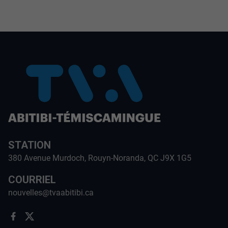
STATION
380 Avenue Murdoch, Rouyn-Noranda, QC J9X 1G5
COURRIEL
nouvelles@tvaabitibi.ca