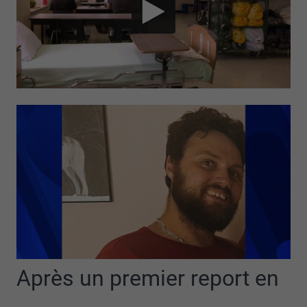
Après un premier report en