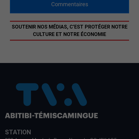
Commentaires
SOUTENIR NOS MÉDIAS, C’EST PROTÉGER NOTRE
CULTURE ET NOTRE ÉCONOMIE
STATION