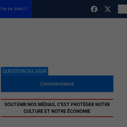
TIN EN DIRECT
QUESTION DU JOUR
Commentaires
SOUTENIR NOS MÉDIAS, C’EST PROTÉGER NOTRE
CULTURE ET NOTRE ÉCONOMIE