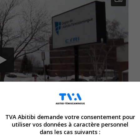
TVA Abitibi demande votre consentement pour
utiliser vos données à caractère personnel
dans les cas suivants :