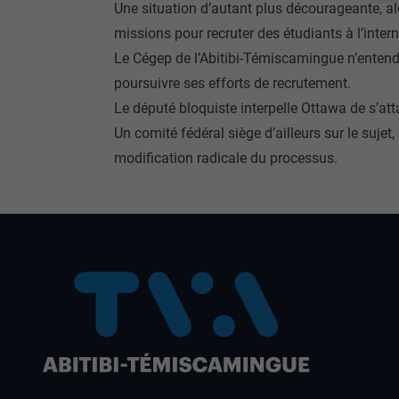
Une situation d’autant plus décourageante, a
missions pour recruter des étudiants à l’inter
Le Cégep de l’Abitibi-Témiscamingue n’entend
poursuivre ses efforts de recrutement.
Le député bloquiste interpelle Ottawa de s’att
Un comité fédéral siège d’ailleurs sur le sujet
modification radicale du processus.