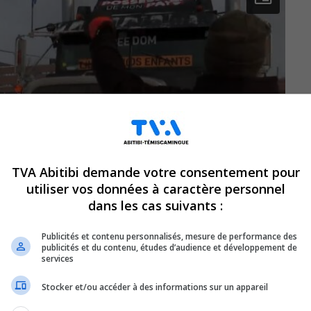
TVA Abitibi demande votre consentement pour
utiliser vos données à caractère personnel
dans les cas suivants :
Publicités et contenu personnalisés, mesure de performance des
publicités et du contenu, études d’audience et développement de
services
Stocker et/ou accéder à des informations sur un appareil