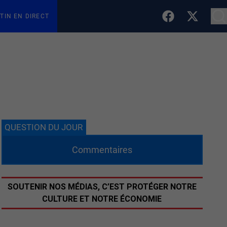
TIN EN DIRECT
QUESTION DU JOUR
Commentaires
SOUTENIR NOS MÉDIAS, C’EST PROTÉGER NOTRE
CULTURE ET NOTRE ÉCONOMIE