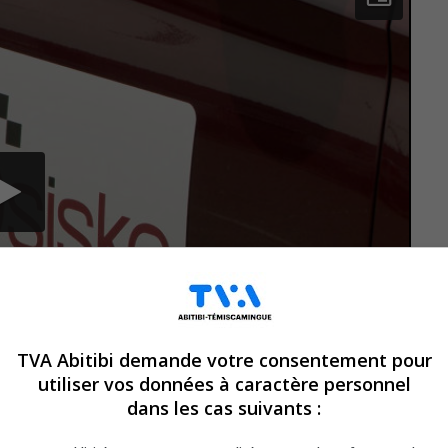
TVA Abitibi demande votre consentement pour
utiliser vos données à caractère personnel
dans les cas suivants :