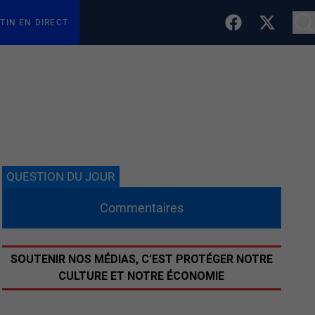
TIN EN DIRECT
QUESTION DU JOUR
Commentaires
SOUTENIR NOS MÉDIAS, C’EST PROTÉGER NOTRE
CULTURE ET NOTRE ÉCONOMIE