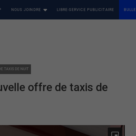
P
NOUS JOINDRE
LIBRE-SERVICE PUBLICITAIRE
BULLE
E TAXIS DE NUIT
elle offre de taxis de